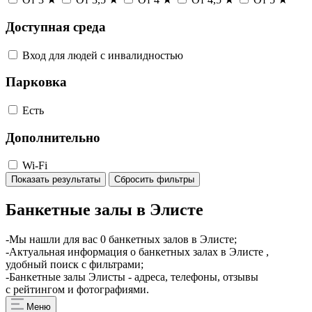
Доступная среда
Вход для людей с инвалидностью
Парковка
Есть
Дополнительно
Wi-Fi
Показать результаты
Сбросить фильтры
Банкетные залы в Элисте
-Мы нашли для вас 0 банкетных залов в Элисте;
-Актуальная информация о банкетных залах в Элисте ,
удобный поиск с фильтрами;
-Банкетные залы Элисты - адреса, телефоны, отзывы
с рейтингом и фотографиями.
Меню