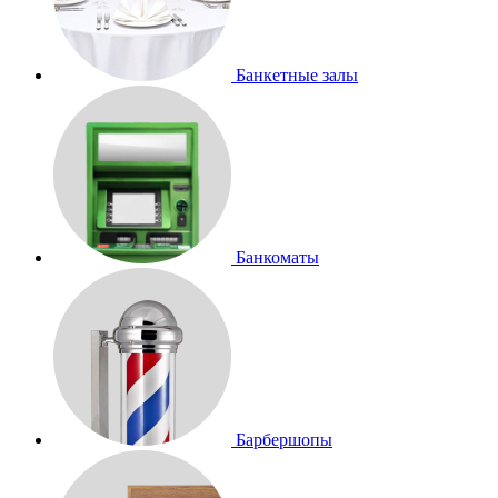
Банкетные залы
Банкоматы
Барбершопы