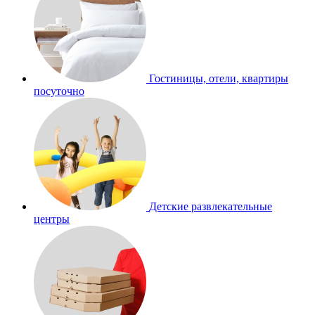
Гостиницы, отели, квартиры
посуточно
Детские развлекательные
центры