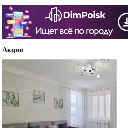
Акции