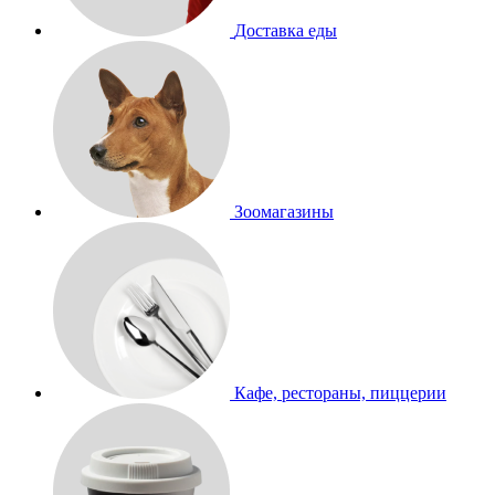
Доставка еды
Зоомагазины
Кафе, рестораны, пиццерии