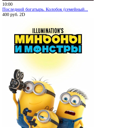
10:00
Последний богатырь. Колобок (семейный...
400 руб.
2D