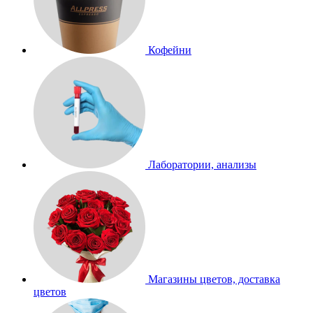
Кофейни
Лаборатории, анализы
Магазины цветов, доставка
цветов