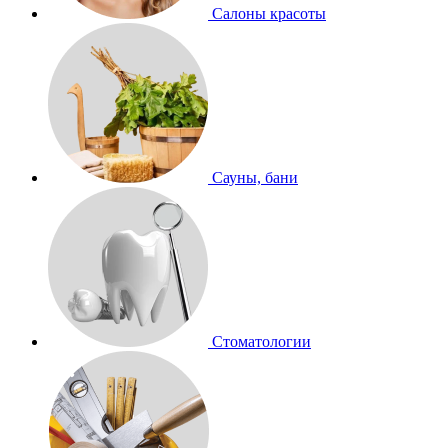
Салоны красоты
Сауны, бани
Стоматологии