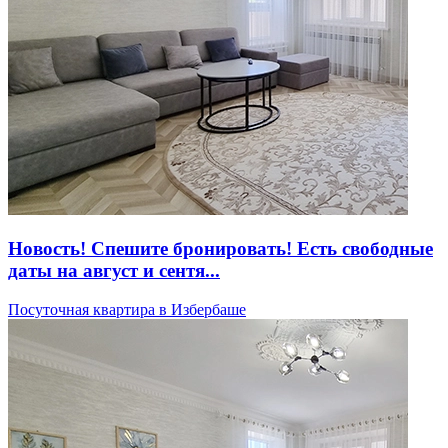
Новость! Спешите бронировать! Есть свободные
даты на август и сентя...
Посуточная квартира в Избербаше