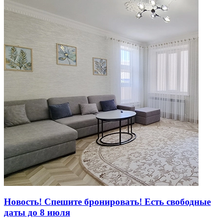
Новость! Спешите бронировать! Есть свободные
даты до 8 июля