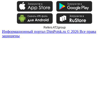
Refers AT2group
Информационный портал DimPoisk.ru © 2026 Все права
защищены