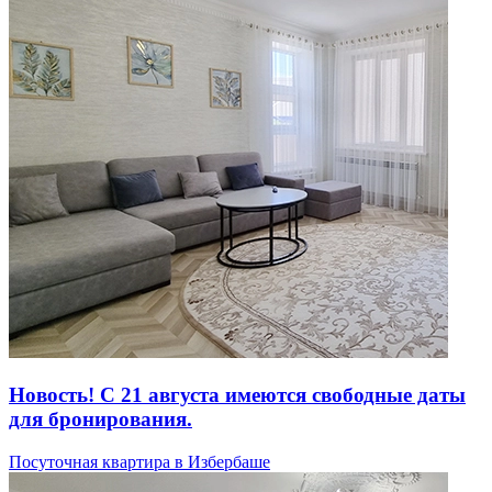
Новость! С 21 августа имеются свободные даты
для бронирования.
Посуточная квартира в Избербаше