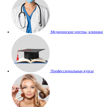
Медицинские центры, клиники
Профессиональные курсы