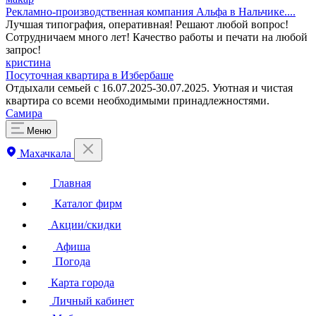
Рекламно-производственная компания Альфа в Нальчике....
Лучшая типография, оперативная! Решают любой вопрос!
Сотрудничаем много лет! Качество работы и печати на любой
запрос!
кристина
Посуточная квартира в Избербаше
Отдыхали семьей с 16.07.2025-30.07.2025. Уютная и чистая
квартира со всеми необходимыми принадлежностями.
Самира
Меню
Махачкала
Главная
Каталог фирм
Акции/скидки
Афиша
Погода
Карта города
Личный кабинет