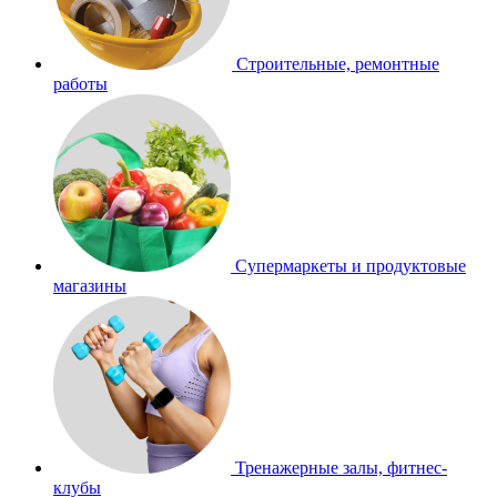
Строительные, ремонтные
работы
Супермаркеты и продуктовые
магазины
Тренажерные залы, фитнес-
клубы