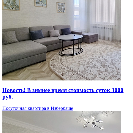
Новость! В зимнее время стоимость суток 3000
руб.
Посуточная квартира в Избербаше