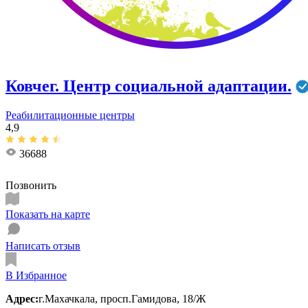
Ковчег. Центр социальной адаптации.
Реабилитационные центры
4,9
36688
Позвонить
Показать на карте
Написать отзыв
В Избранное
Адрес:
г.Махачкала, ​просп.Гамидова, 18/Ж