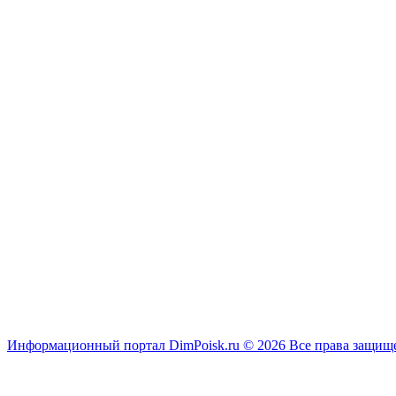
Информационный портал DimPoisk.ru © 2026 Все права защи